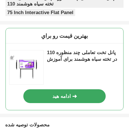
تخته سیاه هوشمند 110
75 Inch Interactive Flat Panel
بهترين قيمت رو براي
پانل تخت تعاملی چند منظوره 110
در تخته سیاه هوشمند برای آموزش
ادامه هید
محصولات توصیه شده