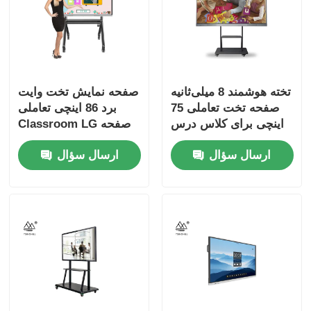
تخته هوشمند 8 میلی‌ثانیه
صفحه نمایش تخت وایت
صفحه تخت تعاملی 75
برد 86 اینچی تعاملی
اینچی برای کلاس درس
Classroom LG صفحه
تخت لمسی
ارسال سؤال
ارسال سؤال