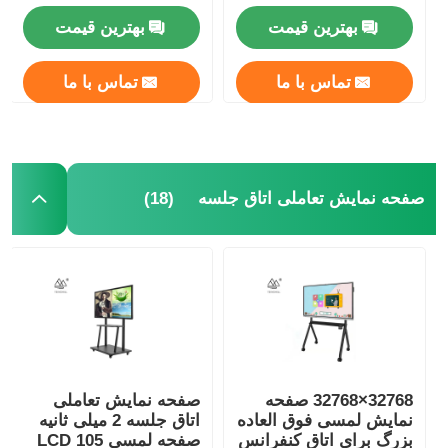
بهترین قیمت
بهترین قیمت
تماس با ما
تماس با ما
(18)
صفحه نمایش تعاملی اتاق جلسه
32768×32768 صفحه
صفحه نمایش تعاملی
نمایش لمسی فوق العاده
اتاق جلسه 2 میلی ثانیه
بزرگ برای اتاق کنفرانس
صفحه لمسی LCD 105