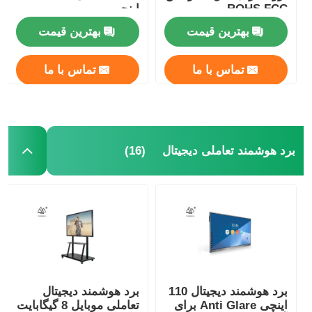
ROHS FCC
اینچی
بهترین قیمت
بهترین قیمت
تماس با ما
تماس با ما
(16)
برد هوشمند تعاملی دیجیتال
برد هوشمند دیجیتال 110
برد هوشمند دیجیتال
اینچی Anti Glare برای
تعاملی موبایل 8 گیگابایت