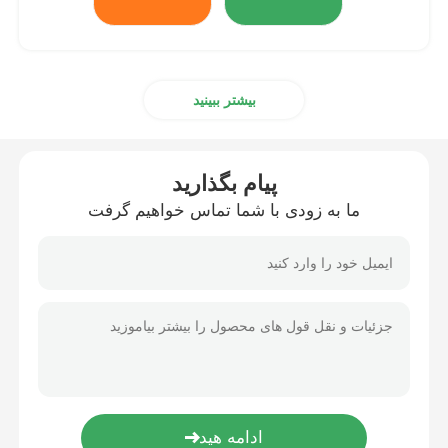
بیشتر ببینید
پیام بگذارید
ما به زودی با شما تماس خواهیم گرفت