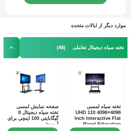
موارد دیگر از ایالات متحده
(46)
تخته سیاه دیجیتال تعاملی
تخته سیاه لمسی
صفحه نمایش لمسی
4096×4096 UHD 110
تخته سیاه دیجیتال 8
Inch Interactive Flat
گیگابایتی 100 اینچی برای
Panel Education
آموزش