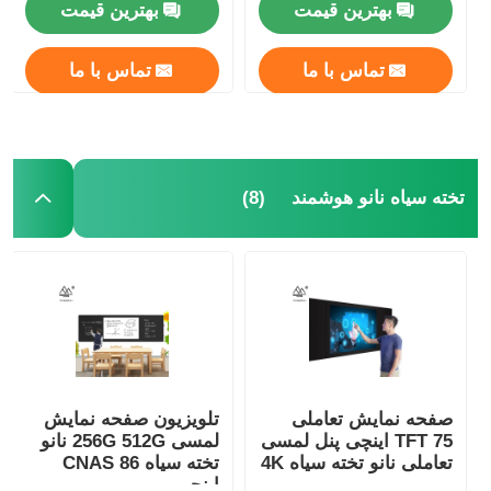
بهترین قیمت
بهترین قیمت
تماس با ما
تماس با ما
(8)
تخته سیاه نانو هوشمند
صفحه نمایش تعاملی
تلویزیون صفحه نمایش
TFT 75 اینچی پنل لمسی
لمسی 256G 512G نانو
تعاملی نانو تخته سیاه 4K
تخته سیاه CNAS 86
اینچی