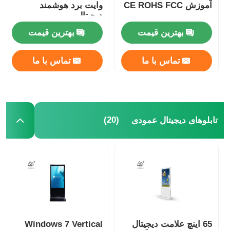
آموزش CE ROHS FCC
وایت برد هوشمند
دیجیتال
بهترین قیمت
بهترین قیمت
تماس با ما
تماس با ما
(20)
تابلوهای دیجیتال عمودی
65 اینچ علامت دیجیتال
Windows 7 Vertical